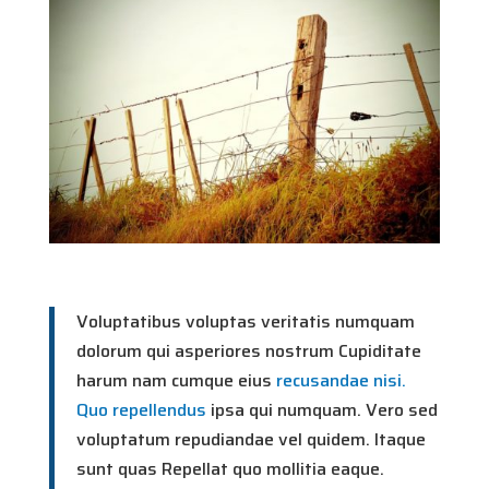
Voluptatibus voluptas veritatis numquam
dolorum qui asperiores nostrum Cupiditate
harum nam cumque eius
recusandae nisi.
Quo repellendus
ipsa qui numquam. Vero sed
voluptatum repudiandae vel quidem. Itaque
sunt quas Repellat quo mollitia eaque.