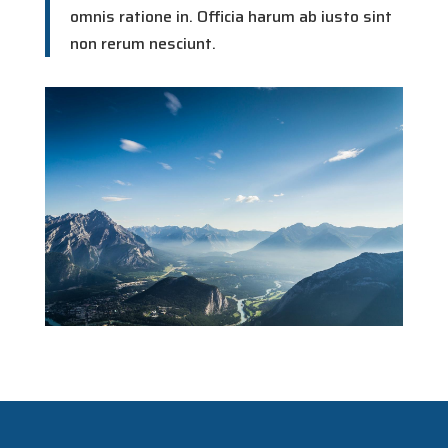
omnis ratione in. Officia harum ab iusto sint
non rerum nesciunt.