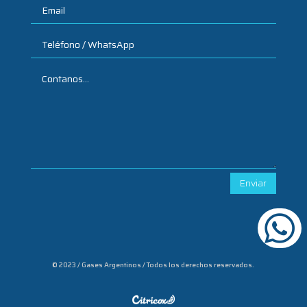
Enviar

© 2023 / Gases Argentinos / Todos los derechos reservados.