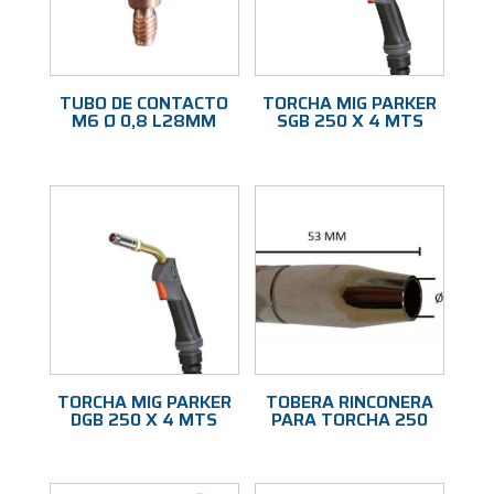
TUBO DE CONTACTO
TORCHA MIG PARKER
M6 Ø 0,8 L28MM
SGB 250 X 4 MTS
TORCHA MIG PARKER
TOBERA RINCONERA
DGB 250 X 4 MTS
PARA TORCHA 250