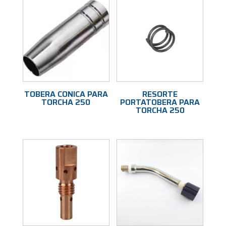
TOBERA CONICA PARA
RESORTE
TORCHA 250
PORTATOBERA PARA
TORCHA 250