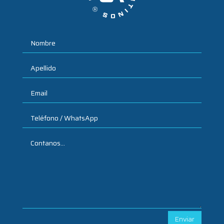
Enviar