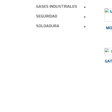
GASES INDUSTRIALES
+
SEGURIDAD
+
SOLDADURA
+
MO
GAT