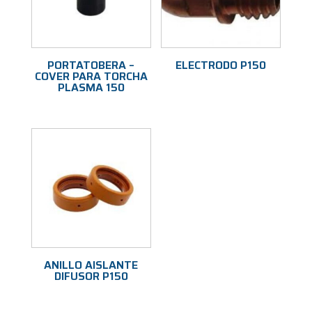
PORTATOBERA –
ELECTRODO P150
COVER PARA TORCHA
PLASMA 150
ANILLO AISLANTE
DIFUSOR P150