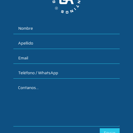
Enviar