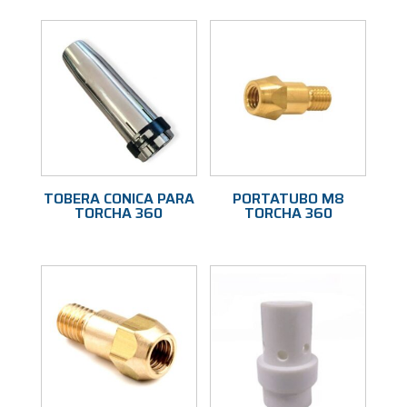
TOBERA CONICA PARA
PORTATUBO M8
TORCHA 360
TORCHA 360