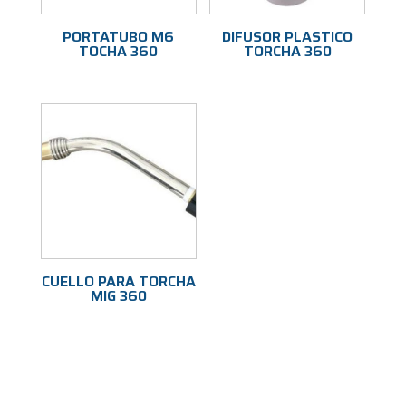
PORTATUBO M6
DIFUSOR PLASTICO
TOCHA 360
TORCHA 360
CUELLO PARA TORCHA
MIG 360