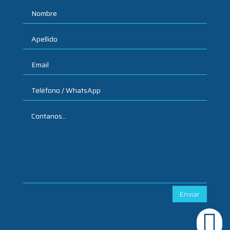
Enviar
