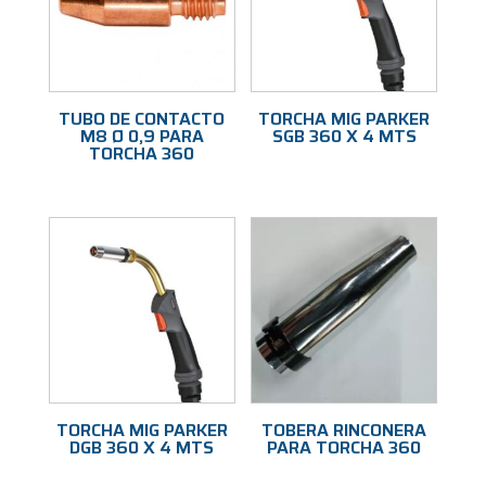
TUBO DE CONTACTO
TORCHA MIG PARKER
M8 Ø 0,9 PARA
SGB 360 X 4 MTS
TORCHA 360
TORCHA MIG PARKER
TOBERA RINCONERA
DGB 360 X 4 MTS
PARA TORCHA 360