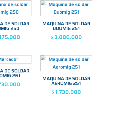
A DE SOLDAR
MAQUINA DE SOLDAR
MIG 250
DUOMIG 251
175.000
$
3.000.000
A DE SOLDAR
OMIG 261
MAQUINA DE SOLDAR
AEROMIG 251
730.000
$
1.730.000