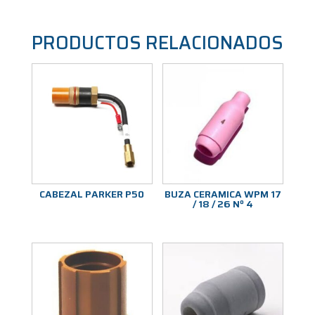
PRODUCTOS RELACIONADOS
CABEZAL PARKER P50
BUZA CERAMICA WPM 17
/ 18 / 26 Nº 4