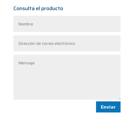
Consulta el producto
Enviar