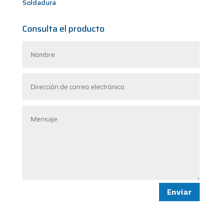
Soldadura
Consulta el producto
Enviar