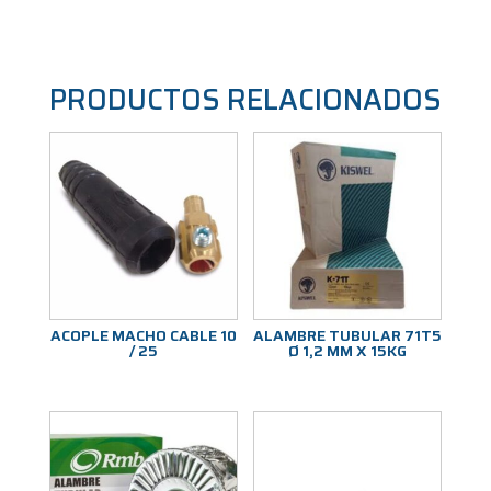
PRODUCTOS RELACIONADOS
ACOPLE MACHO CABLE 10
ALAMBRE TUBULAR 71T5
/ 25
Ø 1,2 MM X 15KG