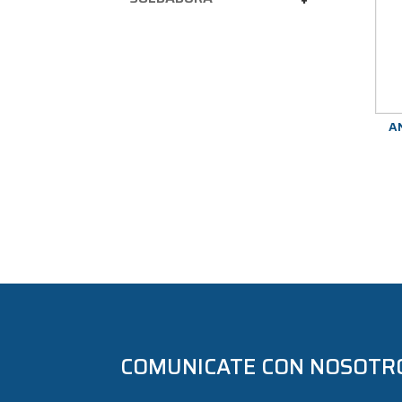
AN
COMUNICATE CON NOSOTR