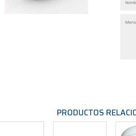
PRODUCTOS RELACI