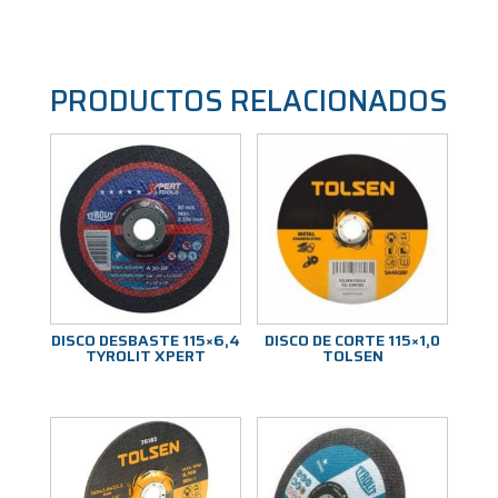
PRODUCTOS RELACIONADOS
DISCO DESBASTE 115×6,4
DISCO DE CORTE 115×1,0
TYROLIT XPERT
TOLSEN