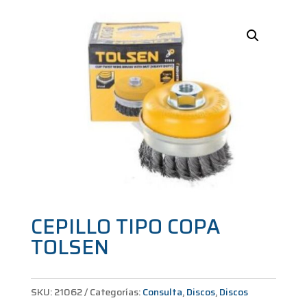
CEPILLO TIPO COPA
TOLSEN
SKU:
21062
Categorías:
Consulta
,
Discos
,
Discos