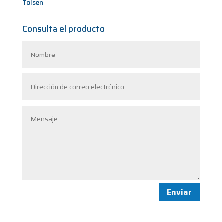
Tolsen
Consulta el producto
Enviar