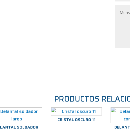
PRODUCTOS RELACI
CRISTAL OSCURO 11
ELANTAL SOLDADOR
DELANT