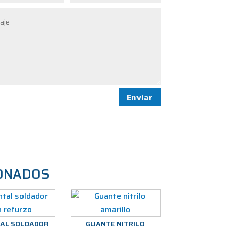
Enviar
ONADOS
AL SOLDADOR
GUANTE NITRILO