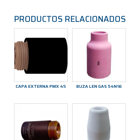
PRODUCTOS RELACIONADOS
CAPA EXTERNA PMX 45
BUZA LEN GAS 54N16