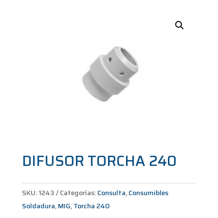
DIFUSOR TORCHA 240
SKU:
1243
Categorías:
Consulta
,
Consumibles
Soldadura
,
MIG
,
Torcha 240