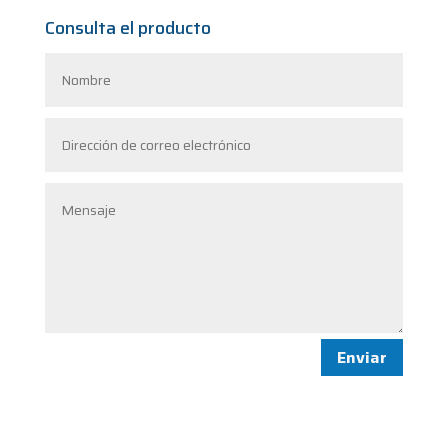
Consulta el producto
Enviar