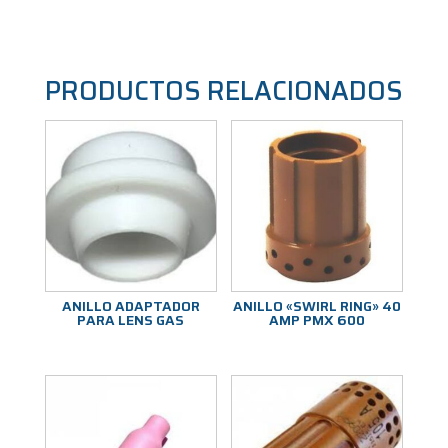
PRODUCTOS RELACIONADOS
ANILLO ADAPTADOR
ANILLO «SWIRL RING» 40
PARA LENS GAS
AMP PMX 600