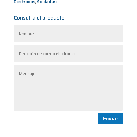
Electrodos
,
Soldadura
Consulta el producto
Enviar