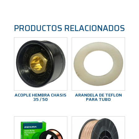
PRODUCTOS RELACIONADOS
ACOPLE HEMBRA CHASIS
ARANDELA DE TEFLON
35 / 50
PARA TUBO