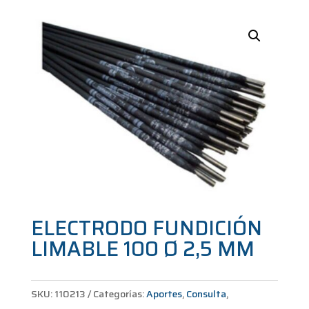
ELECTRODO FUNDICIÓN
LIMABLE 100 Ø 2,5 MM
SKU:
110213
Categorías:
Aportes
,
Consulta
,