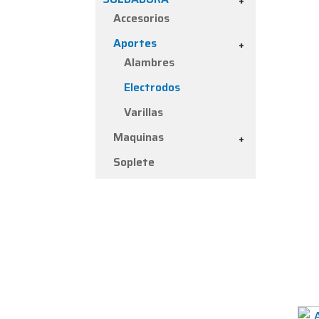
+
Accesorios
Aportes
+
Alambres
Electrodos
Varillas
Maquinas
+
Soplete