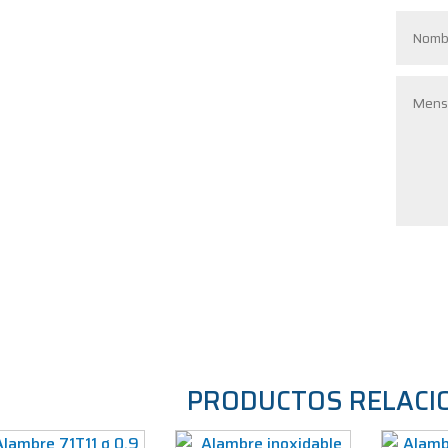
PRODUCTOS RELACI