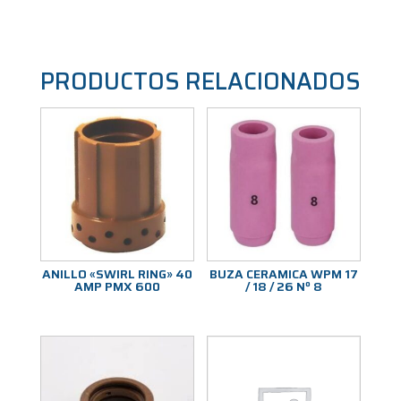
PRODUCTOS RELACIONADOS
ANILLO «SWIRL RING» 40
BUZA CERAMICA WPM 17
AMP PMX 600
/ 18 / 26 Nº 8