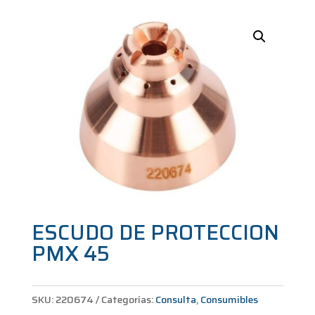
ESCUDO DE PROTECCION
PMX 45
SKU:
220674
Categorías:
Consulta
,
Consumibles