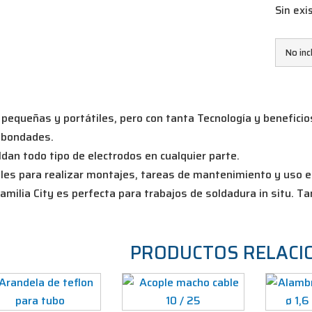
Sin exi
No inc
pequeñas y portátiles, pero con tanta Tecnología y beneficio
 bondades.
dan todo tipo de electrodos en cualquier parte.
les para realizar montajes, tareas de mantenimiento y uso en
amilia City es perfecta para trabajos de soldadura in situ. T
PRODUCTOS RELACI