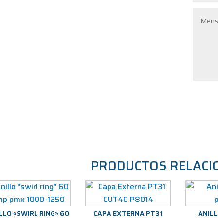
PRODUCTOS RELACI
LLO «SWIRL RING» 60
CAPA EXTERNA PT31
ANIL