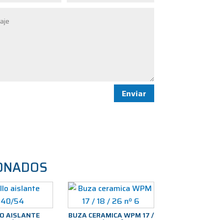
Enviar
ONADOS
LO AISLANTE
BUZA CERAMICA WPM 17 /