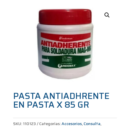
PASTA ANTIADHRENTE
EN PASTA X 85 GR
SKU:
110123
Categorías:
Accesorios
,
Consulta
,