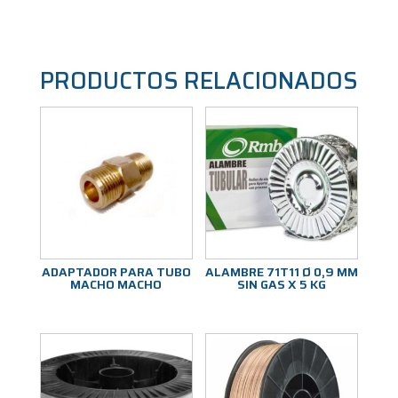
PRODUCTOS RELACIONADOS
ADAPTADOR PARA TUBO
ALAMBRE 71T11 Ø 0,9 MM
MACHO MACHO
SIN GAS X 5 KG