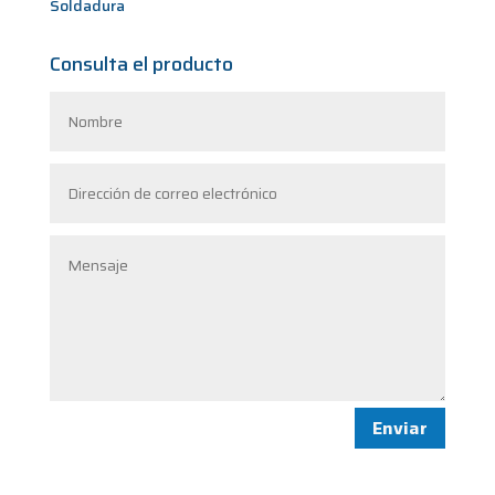
Soldadura
Consulta el producto
Enviar