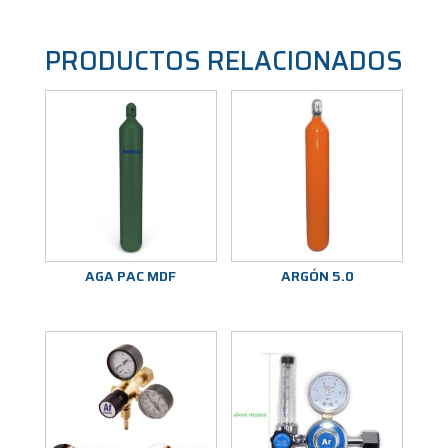
PRODUCTOS RELACIONADOS
AGA PAC MDF
ARGÓN 5.0