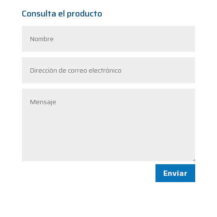
Consulta el producto
Enviar