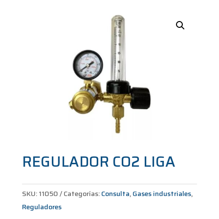
REGULADOR CO2 LIGA
SKU:
11050
Categorías:
Consulta
,
Gases industriales
,
Reguladores