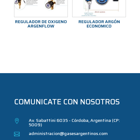
REGULADOR DE OXIGENO
REGULADOR ARGÓN
ARGENFLOW
ECONOMICO
COMUNICATE CON NOSOTROS
Av. Sabattini 6035 - Córdoba, Argentina (CP:

5009)
administracion@gasesargentinos.com
