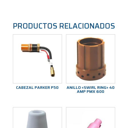
PRODUCTOS RELACIONADOS
CABEZAL PARKER P50
ANILLO «SWIRL RING» 40
AMP PMX 600