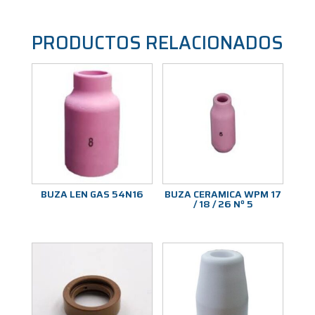
PRODUCTOS RELACIONADOS
BUZA LEN GAS 54N16
BUZA CERAMICA WPM 17
/ 18 / 26 Nº 5