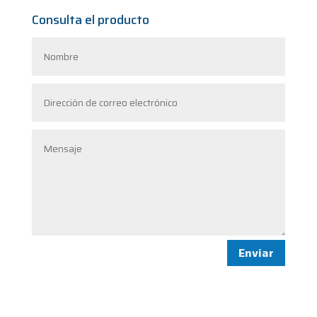
Consulta el producto
Enviar