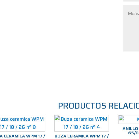
PRODUCTOS RELACI
ANILLO
65/8
A CERAMICA WPM 17 /
BUZA CERAMICA WPM 17 /