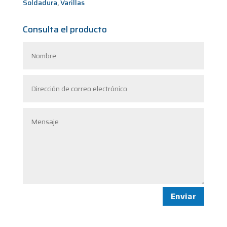
Soldadura
,
Varillas
Consulta el producto
Enviar