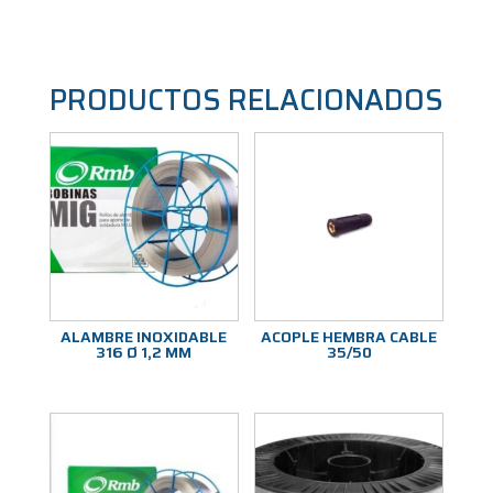
PRODUCTOS RELACIONADOS
ALAMBRE INOXIDABLE
ACOPLE HEMBRA CABLE
316 Ø 1,2 MM
35/50