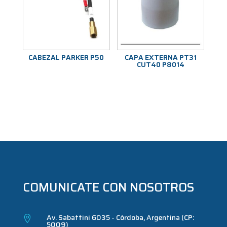
CABEZAL PARKER P50
CAPA EXTERNA PT31
CUT40 P8014
COMUNICATE CON NOSOTROS
Av. Sabattini 6035 - Córdoba, Argentina (CP:

5009)