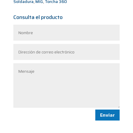
Soldadura
,
MIG
,
Torcha 360
Consulta el producto
Enviar