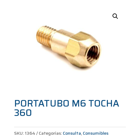
PORTATUBO M6 TOCHA
360
SKU:
1364
Categorías:
Consulta
,
Consumibles