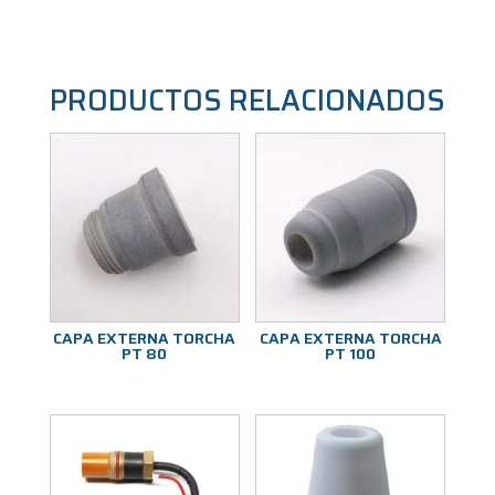
PRODUCTOS RELACIONADOS
CAPA EXTERNA TORCHA
CAPA EXTERNA TORCHA
PT 80
PT 100