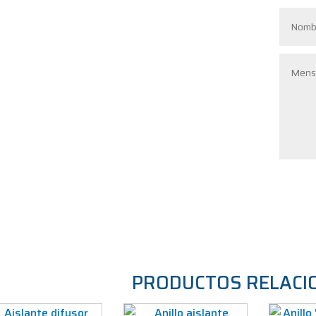
PRODUCTOS RELACI